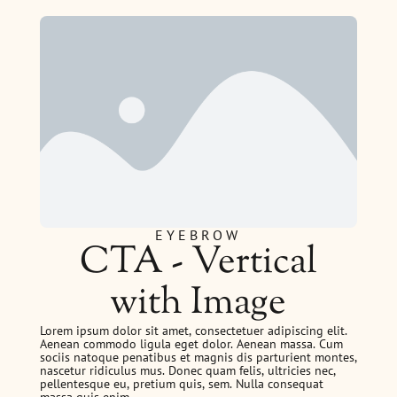
EYEBROW
CTA - Vertical
with Image
Lorem ipsum dolor sit amet, consectetuer adipiscing elit.
Aenean commodo ligula eget dolor. Aenean massa. Cum
sociis natoque penatibus et magnis dis parturient montes,
nascetur ridiculus mus. Donec quam felis, ultricies nec,
pellentesque eu, pretium quis, sem. Nulla consequat
massa quis enim.