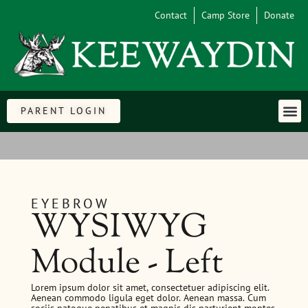
Contact
Camp Store
Donate
PARENT LOGIN
EYEBROW
WYSIWYG
Module - Left
Lorem ipsum dolor sit amet, consectetuer adipiscing elit.
Aenean commodo ligula eget dolor. Aenean massa. Cum