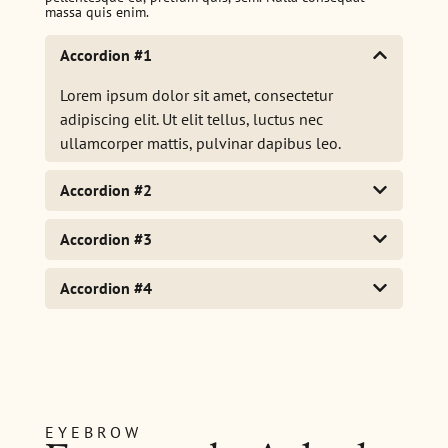
massa quis enim.
Accordion #1
Lorem ipsum dolor sit amet, consectetur
adipiscing elit. Ut elit tellus, luctus nec
ullamcorper mattis, pulvinar dapibus leo.
Accordion #2
Accordion #3
Accordion #4
EYEBROW