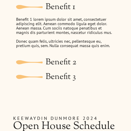
Benefit 1
Benefit 1 lorem ipsum dolor sit amet, consectetuer
adipiscing elit. Aenean commodo ligula eget dolor.
Aenean massa. Cum sociis natoque penatibus et
magnis dis parturient montes, nascetur ridiculus mus.
Donec quam felis, ultricies nec, pellentesque eu,
pretium quis, sem. Nulla consequat massa quis enim.
Benefit 2
Benefit 3
KEEWAYDIN DUNMORE 2024
Open House Schedule