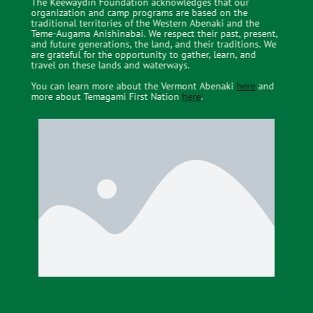
The Keewaydin Foundation acknowledges that our
organization and camp programs are based on the
traditional territories of the Western Abenaki and the
Teme-Augama Anishinabai. We respect their past, present,
and future generations, the land, and their traditions. We
are grateful for the opportunity to gather, learn, and
travel on these lands and waterways.
You can learn more about the Vermont Abenaki
here
and
more about Temagami First Nation
here
.