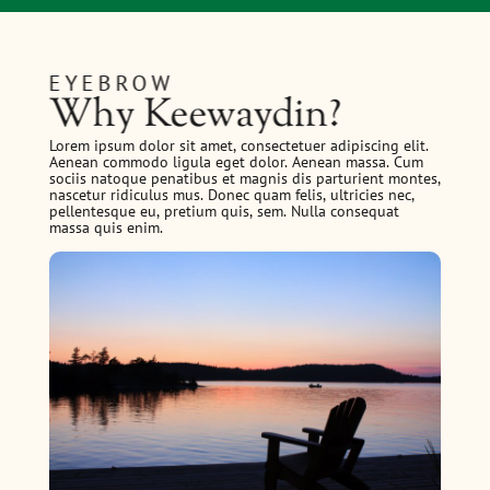
EYEBROW
Why Keewaydin?
Lorem ipsum dolor sit amet, consectetuer adipiscing elit.
Aenean commodo ligula eget dolor. Aenean massa. Cum
sociis natoque penatibus et magnis dis parturient montes,
nascetur ridiculus mus. Donec quam felis, ultricies nec,
pellentesque eu, pretium quis, sem. Nulla consequat
massa quis enim.