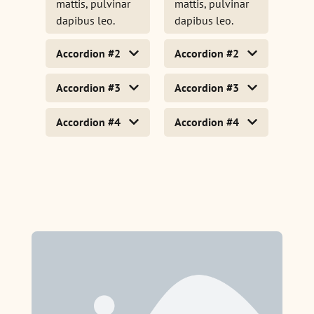
mattis, pulvinar
mattis, pulvinar
dapibus leo.
dapibus leo.
Accordion #2
Accordion #2
Accordion #3
Accordion #3
Accordion #4
Accordion #4