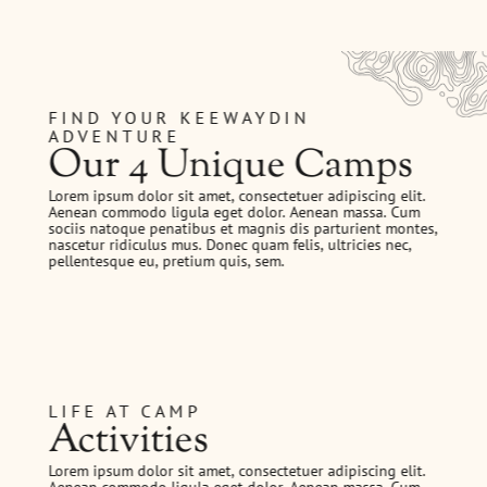
FIND YOUR KEEWAYDIN
ADVENTURE
Our 4 Unique Camps
Lorem ipsum dolor sit amet, consectetuer adipiscing elit.
Aenean commodo ligula eget dolor. Aenean massa. Cum
sociis natoque penatibus et magnis dis parturient montes,
nascetur ridiculus mus. Donec quam felis, ultricies nec,
pellentesque eu, pretium quis, sem.
LIFE AT CAMP
Activities
Lorem ipsum dolor sit amet, consectetuer adipiscing elit.