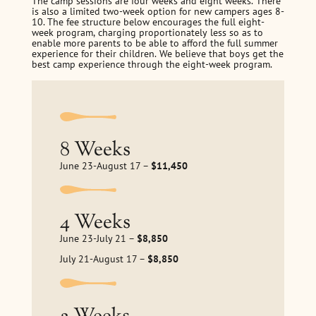
The camp sessions are four weeks and eight weeks. There
is also a limited two-week option for new campers ages 8-
10. The fee structure below encourages the full eight-
week program, charging proportionately less so as to
enable more parents to be able to afford the full summer
experience for their children. We believe that boys get the
best camp experience through the eight-week program.
8 Weeks
June 23-August 17 –
$11,450
4 Weeks
June 23-July 21 –
$8,850
July 21-August 17 –
$8,850