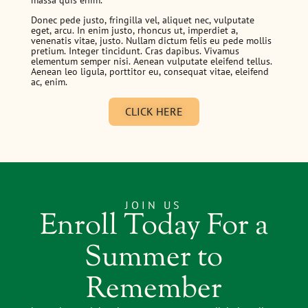
Donec pede justo, fringilla vel, aliquet nec, vulputate
eget, arcu. In enim justo, rhoncus ut, imperdiet a,
venenatis vitae, justo. Nullam dictum felis eu pede mollis
pretium. Integer tincidunt. Cras dapibus. Vivamus
elementum semper nisi. Aenean vulputate eleifend tellus.
Aenean leo ligula, porttitor eu, consequat vitae, eleifend
ac, enim.
CLICK HERE
JOIN US
Enroll Today For a
Summer to
Remember