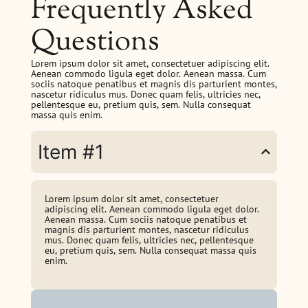
Frequently Asked
Questions
Lorem ipsum dolor sit amet, consectetuer adipiscing elit.
Aenean commodo ligula eget dolor. Aenean massa. Cum
sociis natoque penatibus et magnis dis parturient montes,
nascetur ridiculus mus. Donec quam felis, ultricies nec,
pellentesque eu, pretium quis, sem. Nulla consequat
massa quis enim.
Item #1
Lorem ipsum dolor sit amet, consectetuer
adipiscing elit. Aenean commodo ligula eget dolor.
Aenean massa. Cum sociis natoque penatibus et
magnis dis parturient montes, nascetur ridiculus
mus. Donec quam felis, ultricies nec, pellentesque
eu, pretium quis, sem. Nulla consequat massa quis
enim.