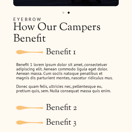
EYEBROW
How Our Campers
Benefit
Benefit 1
Benefit 1 lorem ipsum dolor sit amet, consectetuer
adipiscing elit. Aenean commodo ligula eget dolor.
Aenean massa. Cum sociis natoque penatibus et
magnis dis parturient montes, nascetur ridiculus mus.
Donec quam felis, ultricies nec, pellentesque eu,
pretium quis, sem. Nulla consequat massa quis enim.
Benefit 2
Benefit 3